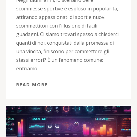
scommesse sportive è esploso in popolarità,
attirando appassionati di sport e nuovi
scommettitori con l’illusione di facili
guadagni. Ci siamo trovati spesso a chiederci:
quanti di noi, conquistati dalla promessa di
una vincita, finiscono per commettere gli
stessi errori? È un fenomeno comune:
entriamo …
READ MORE