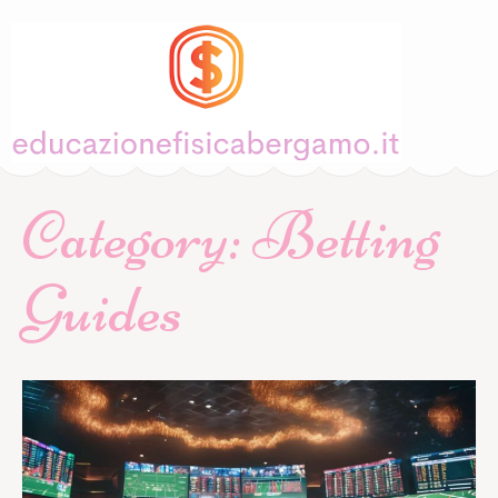
EducazioneFisicaBe
Category:
Betting
– Guide alle Sco
Guides