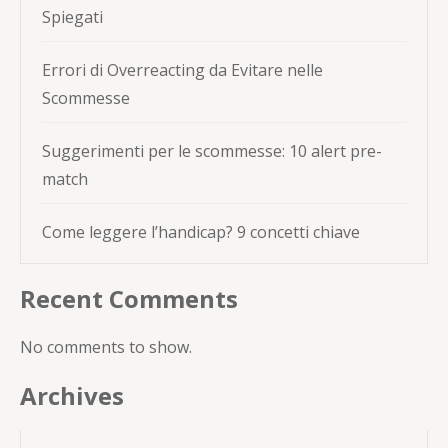
Spiegati
Errori di Overreacting da Evitare nelle
Scommesse
Suggerimenti per le scommesse: 10 alert pre-
match
Come leggere l’handicap? 9 concetti chiave
Recent Comments
No comments to show.
Archives