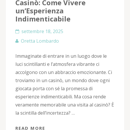
Casinò: Come Vivere
un’Esperienza
Indimenticabile
settembre 18, 2025
Oretta Lombardo
Immaginate di entrare in un luogo dove le
luci scintillanti e l’atmosfera vibrante ci
accolgono con un abbraccio emozionante. Ci
troviamo in un casinò, un mondo dove ogni
giocata porta con sé la promessa di
esperienze indimenticabili. Ma cosa rende
veramente memorabile una visita al casinò? È
la scintilla dell’incertezza? …
READ MORE