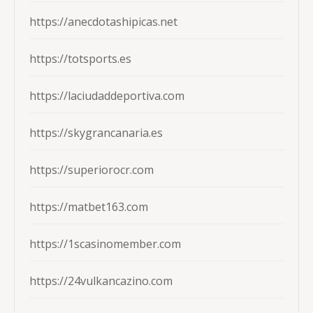
https://anecdotashipicas.net
https://totsports.es
https://laciudaddeportiva.com
https://skygrancanaria.es
https://superiorocr.com
https://matbet163.com
https://1scasinomember.com
https://24vulkancazino.com