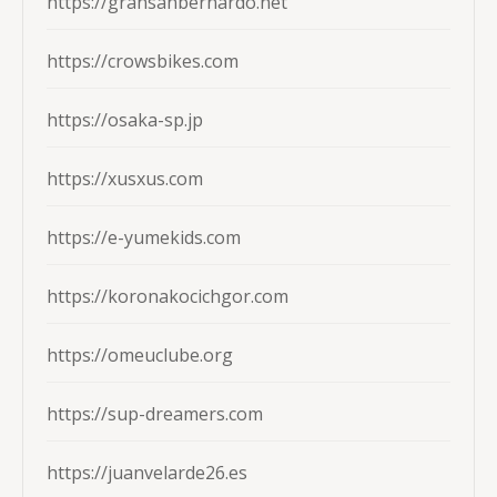
https://gransanbernardo.net
https://crowsbikes.com
https://osaka-sp.jp
https://xusxus.com
https://e-yumekids.com
https://koronakocichgor.com
https://omeuclube.org
https://sup-dreamers.com
https://juanvelarde26.es