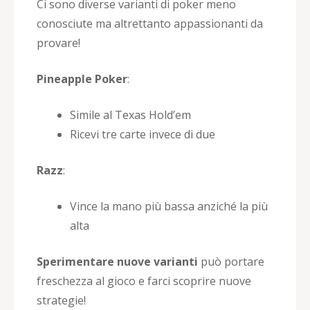
Ci sono diverse varianti di poker meno
conosciute ma altrettanto appassionanti da
provare!
Pineapple Poker
:
Simile al Texas Hold’em
Ricevi tre carte invece di due
Razz
:
Vince la mano più bassa anziché la più
alta
Sperimentare nuove varianti
può portare
freschezza al gioco e farci scoprire nuove
strategie!