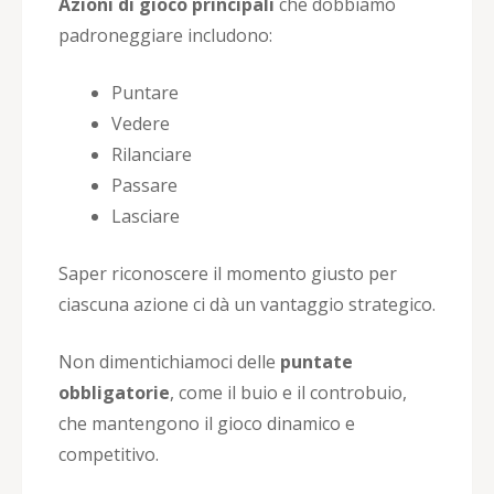
Azioni di gioco principali
che dobbiamo
padroneggiare includono:
Puntare
Vedere
Rilanciare
Passare
Lasciare
Saper riconoscere il momento giusto per
ciascuna azione ci dà un vantaggio strategico.
Non dimentichiamoci delle
puntate
obbligatorie
, come il buio e il controbuio,
che mantengono il gioco dinamico e
competitivo.