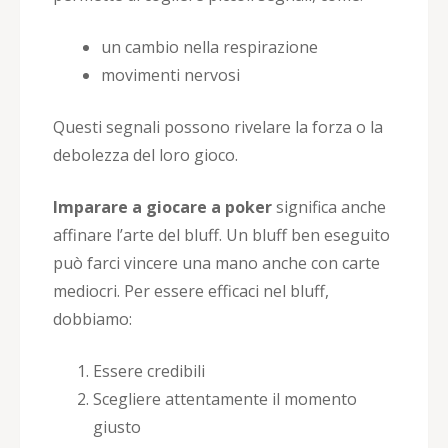
un cambio nella respirazione
movimenti nervosi
Questi segnali possono rivelare la forza o la
debolezza del loro gioco.
Imparare a giocare a poker
significa anche
affinare l’arte del bluff. Un bluff ben eseguito
può farci vincere una mano anche con carte
mediocri. Per essere efficaci nel bluff,
dobbiamo:
Essere credibili
Scegliere attentamente il momento
giusto