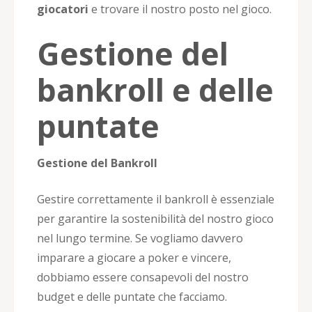
giocatori
e trovare il nostro posto nel gioco.
Gestione del
bankroll e delle
puntate
Gestione del Bankroll
Gestire correttamente il bankroll è essenziale
per garantire la sostenibilità del nostro gioco
nel lungo termine. Se vogliamo davvero
imparare a giocare a poker e vincere,
dobbiamo essere consapevoli del nostro
budget e delle puntate che facciamo.