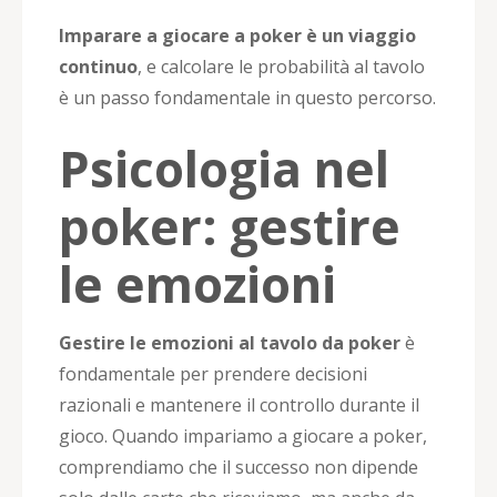
Imparare a giocare a poker è un viaggio
continuo
, e calcolare le probabilità al tavolo
è un passo fondamentale in questo percorso.
Psicologia nel
poker: gestire
le emozioni
Gestire le emozioni al tavolo da poker
è
fondamentale per prendere decisioni
razionali e mantenere il controllo durante il
gioco. Quando impariamo a giocare a poker,
comprendiamo che il successo non dipende