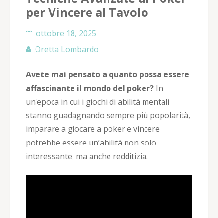
per Vincere al Tavolo
ottobre 18, 2025
Oretta Lombardo
Avete mai pensato a quanto possa essere
affascinante il mondo del poker?
In
un’epoca in cui i giochi di abilità mentali
stanno guadagnando sempre più popolarità,
imparare a giocare a poker e vincere
potrebbe essere un’abilità non solo
interessante, ma anche redditizia.