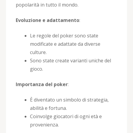
popolarità in tutto il mondo.
Evoluzione e adattamento
:
Le regole del poker sono state
modificate e adattate da diverse
culture.
Sono state create varianti uniche del
gioco.
Importanza del poker
:
È diventato un simbolo di strategia,
abilità e fortuna.
Coinvolge giocatori di ogni età e
provenienza.