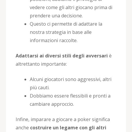
vedere come gli altri giocano prima di
prendere una decisione.
Questo ci permette di adattare la
nostra strategia in base alle
informazioni raccolte.
Adattarsi ai diversi stili degli avversari
è
altrettanto importante:
Alcuni giocatori sono aggressivi, altri
più cauti.
Dobbiamo essere flessibili e pronti a
cambiare approccio.
Infine, imparare a giocare a poker significa
anche
costruire un legame con gli altri