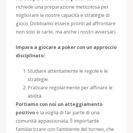
richiede una preparazione meticolosa per
migliorare le nostre capacità e strategie di
gioco. Dobbiamo essere pronti ad affrontare
non solo le carte, ma anche i nostri avversari.
Impara a giocare a poker con un approccio
disciplinato:
Studiare attentamente le regole e le
strategie.
Praticare regolarmente per affinare le
abilità.
Portiamo con noi un atteggiamento
positivo
e la voglia di far parte di una
comunità appassionata. È importante
familiarizzare con l’ambiente del torneo, che