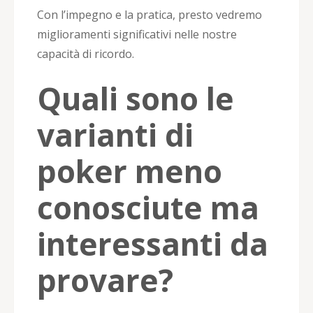
Con l’impegno e la pratica, presto vedremo
miglioramenti significativi nelle nostre
capacità di ricordo.
Quali sono le
varianti di
poker meno
conosciute ma
interessanti da
provare?