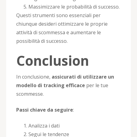
Massimizzare le probabilità di successo.
Questi strumenti sono essenziali per
chiunque desideri ottimizzare le proprie
attività di scommessa e aumentare le
possibilità di successo.
Conclusion
In conclusione,
assicurati di utilizzare un
modello di tracking efficace
per le tue
scommesse.
Passi chiave da seguire
:
Analizza i dati
Segui le tendenze