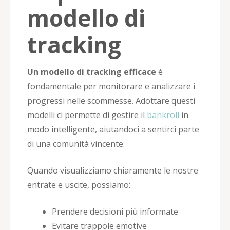
modello di
tracking
Un modello di tracking efficace
è
fondamentale per monitorare e analizzare i
progressi nelle scommesse. Adottare questi
modelli ci permette di gestire il
bankroll
in
modo intelligente, aiutandoci a sentirci parte
di una comunità vincente.
Quando visualizziamo chiaramente le nostre
entrate e uscite, possiamo:
Prendere decisioni più informate
Evitare trappole emotive