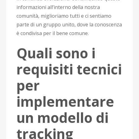
informazioni all’interno della nostra
comunità, miglioriamo tutti e ci sentiamo
parte di un gruppo unito, dove la conoscenza
è condivisa per il bene comune.
Quali sono i
requisiti tecnici
per
implementare
un modello di
tracking