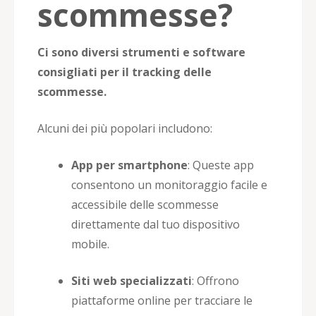
scommesse?
Ci sono diversi strumenti e software
consigliati per il tracking delle
scommesse.
Alcuni dei più popolari includono:
App per smartphone
: Queste app
consentono un monitoraggio facile e
accessibile delle scommesse
direttamente dal tuo dispositivo
mobile.
Siti web specializzati
: Offrono
piattaforme online per tracciare le