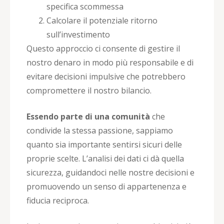
specifica scommessa
Calcolare il potenziale ritorno
sull’investimento
Questo approccio ci consente di gestire il
nostro denaro in modo più responsabile e di
evitare decisioni impulsive che potrebbero
compromettere il nostro bilancio.
Essendo parte di una comunità
che
condivide la stessa passione, sappiamo
quanto sia importante sentirsi sicuri delle
proprie scelte. L’analisi dei dati ci dà quella
sicurezza, guidandoci nelle nostre decisioni e
promuovendo un senso di appartenenza e
fiducia reciproca.