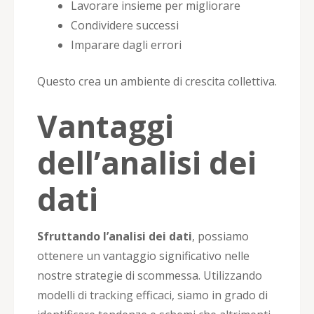
Lavorare insieme per migliorare
Condividere successi
Imparare dagli errori
Questo crea un ambiente di crescita collettiva.
Vantaggi
dell’analisi dei
dati
Sfruttando l’analisi dei dati
, possiamo
ottenere un vantaggio significativo nelle
nostre strategie di scommessa. Utilizzando
modelli di tracking efficaci, siamo in grado di