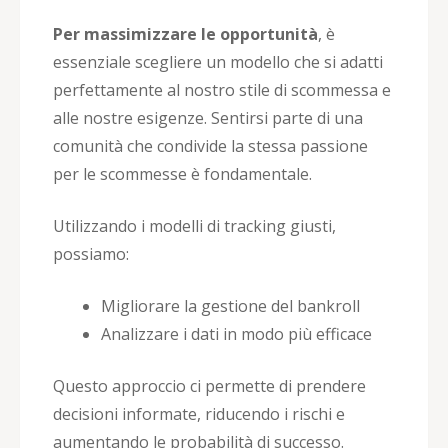
Per massimizzare le opportunità
, è
essenziale scegliere un modello che si adatti
perfettamente al nostro stile di scommessa e
alle nostre esigenze. Sentirsi parte di una
comunità che condivide la stessa passione
per le scommesse è fondamentale.
Utilizzando i modelli di tracking giusti,
possiamo:
Migliorare la gestione del bankroll
Analizzare i dati in modo più efficace
Questo approccio ci permette di prendere
decisioni informate, riducendo i rischi e
aumentando le probabilità di successo.