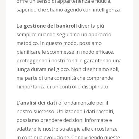
offre un senso di appartenenza e fiducia,
sapendo che stiamo agendo con intelligenza.
La gestione del bankroll
diventa più
semplice quando seguiamo un approccio
metodico. In questo modo, possiamo
pianificare le scommesse in modo efficace,
proteggendo i nostri fondi e garantendo una
lunga durata nel gioco. Non ci sentiamo soli,
ma parte di una comunità che comprende
l’importanza di un controllo disciplinato.
L’analisi dei dati
è fondamentale per il
nostro successo. Utilizzando i dati raccolti,
possiamo prendere decisioni informate e
adattare le nostre strategie alle circostanze
in continua evoluzione. Condividendo queste