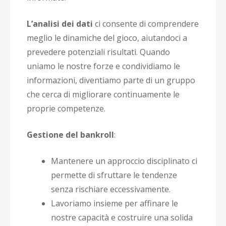
L’analisi dei dati
ci consente di comprendere
meglio le dinamiche del gioco, aiutandoci a
prevedere potenziali risultati. Quando
uniamo le nostre forze e condividiamo le
informazioni, diventiamo parte di un gruppo
che cerca di migliorare continuamente le
proprie competenze.
Gestione del bankroll
:
Mantenere un approccio disciplinato ci
permette di sfruttare le tendenze
senza rischiare eccessivamente.
Lavoriamo insieme per affinare le
nostre capacità e costruire una solida