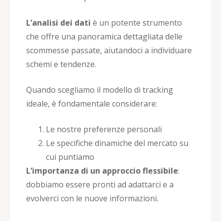
L’analisi dei dati
è un potente strumento
che offre una panoramica dettagliata delle
scommesse passate, aiutandoci a individuare
schemi e tendenze.
Quando scegliamo il modello di tracking
ideale, è fondamentale considerare:
Le nostre preferenze personali
Le specifiche dinamiche del mercato su
cui puntiamo
L’importanza di un approccio flessibile
:
dobbiamo essere pronti ad adattarci e a
evolverci con le nuove informazioni.