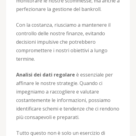
monitorare le nostre scommesse, ma anche a
perfezionare la gestione del bankroll.
Con la costanza, riusciamo a mantenere il
controllo delle nostre finanze, evitando
decisioni impulsive che potrebbero
compromettere i nostri obiettivi a lungo
termine.
Analisi dei dati regolare
è essenziale per
affinare le nostre strategie. Quando ci
impegniamo a raccogliere e valutare
costantemente le informazioni, possiamo
identificare schemi e tendenze che ci rendono
più consapevoli e preparati.
Tutto questo non è solo un esercizio di