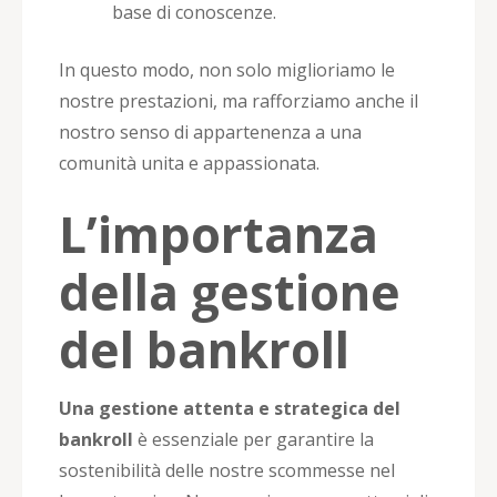
base di conoscenze.
In questo modo, non solo miglioriamo le
nostre prestazioni, ma rafforziamo anche il
nostro senso di appartenenza a una
comunità unita e appassionata.
L’importanza
della gestione
del bankroll
Una gestione attenta e strategica del
bankroll
è essenziale per garantire la
sostenibilità delle nostre scommesse nel