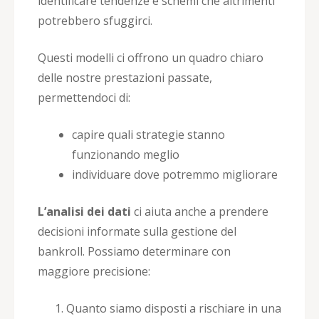
identificare tendenze e schemi che altrimenti
potrebbero sfuggirci.
Questi modelli ci offrono un quadro chiaro
delle nostre prestazioni passate,
permettendoci di:
capire quali strategie stanno
funzionando meglio
individuare dove potremmo migliorare
L’analisi dei dati
ci aiuta anche a prendere
decisioni informate sulla gestione del
bankroll. Possiamo determinare con
maggiore precisione:
Quanto siamo disposti a rischiare in una