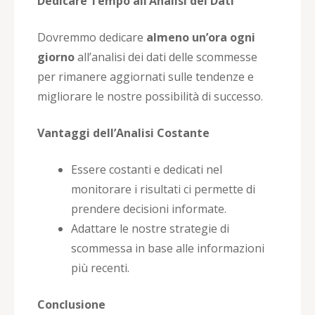
Dedicare Tempo all’Analisi dei Dati
Dovremmo dedicare
almeno un’ora ogni
giorno
all’analisi dei dati delle scommesse
per rimanere aggiornati sulle tendenze e
migliorare le nostre possibilità di successo.
Vantaggi dell’Analisi Costante
Essere costanti e dedicati nel
monitorare i risultati ci permette di
prendere decisioni informate.
Adattare le nostre strategie di
scommessa in base alle informazioni
più recenti.
Conclusione