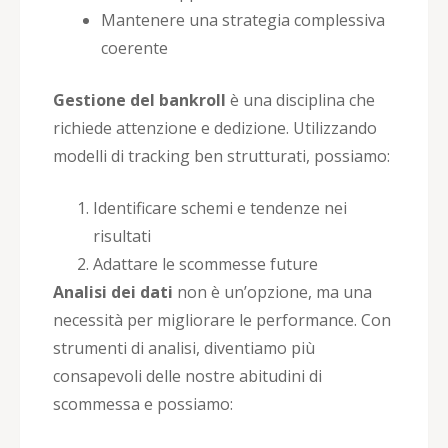
Mantenere una strategia complessiva
coerente
Gestione del bankroll
è una disciplina che
richiede attenzione e dedizione. Utilizzando
modelli di tracking ben strutturati, possiamo:
Identificare schemi e tendenze nei
risultati
Adattare le scommesse future
Analisi dei dati
non è un’opzione, ma una
necessità per migliorare le performance. Con
strumenti di analisi, diventiamo più
consapevoli delle nostre abitudini di
scommessa e possiamo: