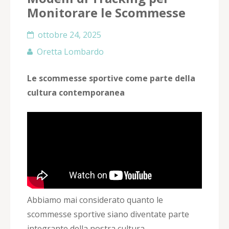
Monitorare le Scommesse
ottobre 24, 2025
Oretta Lombardo
Le scommesse sportive come parte della
cultura contemporanea
Abbiamo mai considerato quanto le
scommesse sportive siano diventate parte
integrante della nostra cultura