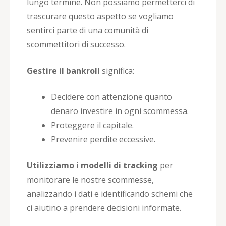
lungo termine. Non possiamo permetterci di
trascurare questo aspetto se vogliamo
sentirci parte di una comunità di
scommettitori di successo.
Gestire il bankroll
significa:
Decidere con attenzione quanto
denaro investire in ogni scommessa.
Proteggere il capitale.
Prevenire perdite eccessive.
Utilizziamo i modelli di tracking
per
monitorare le nostre scommesse,
analizzando i dati e identificando schemi che
ci aiutino a prendere decisioni informate.