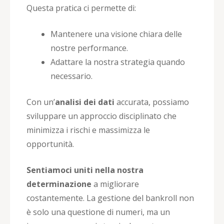
Questa pratica ci permette di:
Mantenere una visione chiara delle
nostre performance.
Adattare la nostra strategia quando
necessario.
Con un’
analisi dei dati
accurata, possiamo
sviluppare un approccio disciplinato che
minimizza i rischi e massimizza le
opportunità.
Sentiamoci uniti nella nostra
determinazione
a migliorare
costantemente. La gestione del bankroll non
è solo una questione di numeri, ma un