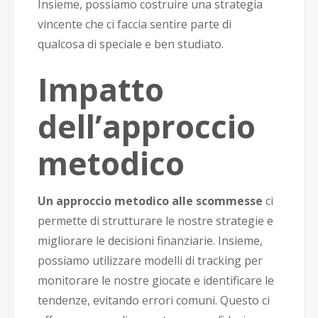
Insieme, possiamo costruire una strategia
vincente che ci faccia sentire parte di
qualcosa di speciale e ben studiato.
Impatto
dell’approccio
metodico
Un approccio metodico alle scommesse
ci
permette di strutturare le nostre strategie e
migliorare le decisioni finanziarie. Insieme,
possiamo utilizzare modelli di tracking per
monitorare le nostre giocate e identificare le
tendenze, evitando errori comuni. Questo ci