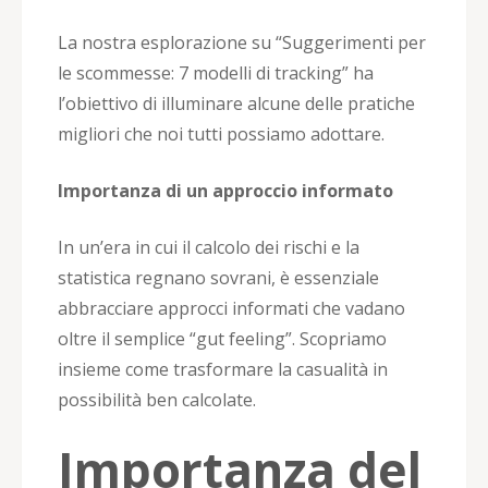
La nostra esplorazione su “Suggerimenti per
le scommesse: 7 modelli di tracking” ha
l’obiettivo di illuminare alcune delle pratiche
migliori che noi tutti possiamo adottare.
Importanza di un approccio informato
In un’era in cui il calcolo dei rischi e la
statistica regnano sovrani, è essenziale
abbracciare approcci informati che vadano
oltre il semplice “gut feeling”. Scopriamo
insieme come trasformare la casualità in
possibilità ben calcolate.
Importanza del