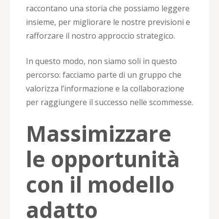
raccontano una storia che possiamo leggere
insieme, per migliorare le nostre previsioni e
rafforzare il nostro approccio strategico.
In questo modo, non siamo soli in questo
percorso: facciamo parte di un gruppo che
valorizza l’informazione e la collaborazione
per raggiungere il successo nelle scommesse.
Massimizzare
le opportunità
con il modello
adatto