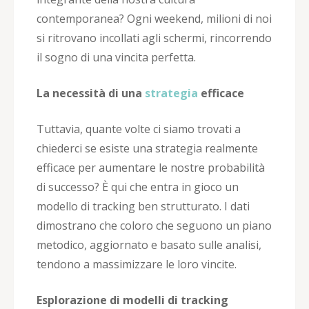
contemporanea? Ogni weekend, milioni di noi
si ritrovano incollati agli schermi, rincorrendo
il sogno di una vincita perfetta.
La necessità di una
strategia
efficace
Tuttavia, quante volte ci siamo trovati a
chiederci se esiste una strategia realmente
efficace per aumentare le nostre probabilità
di successo? È qui che entra in gioco un
modello di tracking ben strutturato. I dati
dimostrano che coloro che seguono un piano
metodico, aggiornato e basato sulle analisi,
tendono a massimizzare le loro vincite.
Esplorazione di modelli di tracking