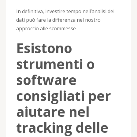
In definitiva, investire tempo nell’analisi dei
dati può fare la differenza nel nostro
approccio alle scommesse.
Esistono
strumenti o
software
consigliati per
aiutare nel
tracking delle