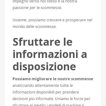
impegno verso noi stessi e la nostra
passione per le scommesse.
Insieme, possiamo crescere e prosperare nel
mondo delle scommesse.
Sfruttare le
informazioni a
disposizione
Possiamo migliorare le nostre scommesse
analizzando attentamente tutte le
informazioni disponibili per prendere
decisioni più informate. Uniamo le forze per
sfruttare al meglio i modelli di tracking e