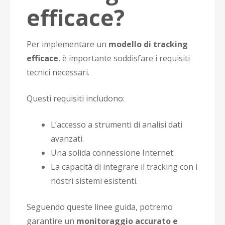
efficace?
Per implementare un
modello di tracking
efficace
, è importante soddisfare i requisiti
tecnici necessari.
Questi requisiti includono:
L’accesso a strumenti di analisi dati
avanzati.
Una solida connessione Internet.
La capacità di integrare il tracking con i
nostri sistemi esistenti.
Seguendo queste linee guida, potremo
garantire un
monitoraggio accurato e