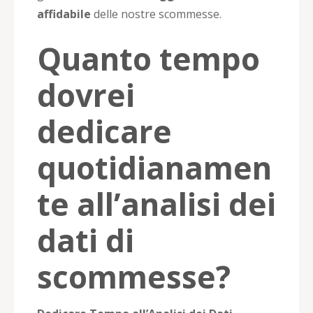
affidabile
delle nostre scommesse.
Quanto tempo
dovrei
dedicare
quotidianamen
te all’analisi dei
dati di
scommesse?