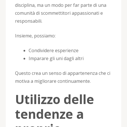
disciplina, ma un modo per far parte di una
comunità di scommettitori appassionati e
responsabili.
Insieme, possiamo:
Condividere esperienze
Imparare gli uni dagli altri
Questo crea un senso di appartenenza che ci
motiva a migliorare continuamente.
Utilizzo delle
tendenze a