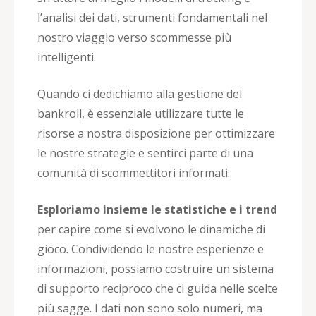
l’analisi dei dati, strumenti fondamentali nel
nostro viaggio verso scommesse più
intelligenti.
Quando ci dedichiamo alla gestione del
bankroll, è essenziale utilizzare tutte le
risorse a nostra disposizione per ottimizzare
le nostre strategie e sentirci parte di una
comunità di scommettitori informati.
Esploriamo insieme le statistiche e i trend
per capire come si evolvono le dinamiche di
gioco. Condividendo le nostre esperienze e
informazioni, possiamo costruire un sistema
di supporto reciproco che ci guida nelle scelte
più sagge. I dati non sono solo numeri, ma