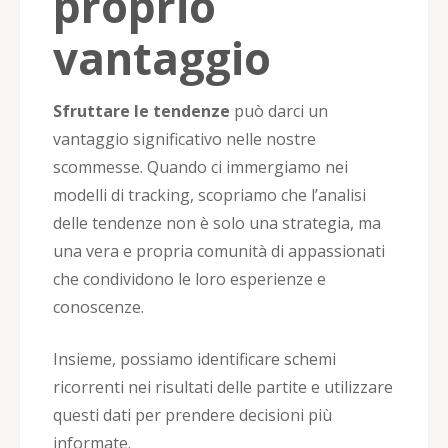
proprio
vantaggio
Sfruttare le tendenze
può darci un
vantaggio significativo nelle nostre
scommesse. Quando ci immergiamo nei
modelli di tracking, scopriamo che l’analisi
delle tendenze non è solo una strategia, ma
una vera e propria comunità di appassionati
che condividono le loro esperienze e
conoscenze.
Insieme, possiamo identificare schemi
ricorrenti nei risultati delle partite e utilizzare
questi dati per prendere decisioni più
informate.