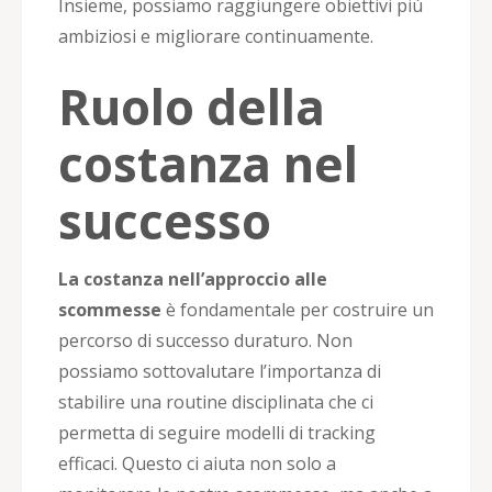
Insieme, possiamo raggiungere obiettivi più
ambiziosi e migliorare continuamente.
Ruolo della
costanza nel
successo
La costanza nell’approccio alle
scommesse
è fondamentale per costruire un
percorso di successo duraturo. Non
possiamo sottovalutare l’importanza di
stabilire una routine disciplinata che ci
permetta di seguire modelli di tracking
efficaci. Questo ci aiuta non solo a