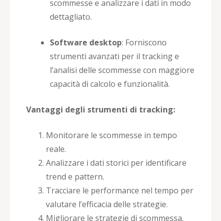
scommesse e analizzare i dati in modo
dettagliato.
Software desktop
: Forniscono
strumenti avanzati per il tracking e
l’analisi delle scommesse con maggiore
capacità di calcolo e funzionalità.
Vantaggi degli strumenti di tracking:
Monitorare le scommesse in tempo
reale.
Analizzare i dati storici per identificare
trend e pattern.
Tracciare le performance nel tempo per
valutare l’efficacia delle strategie.
Migliorare le strategie di scommessa.