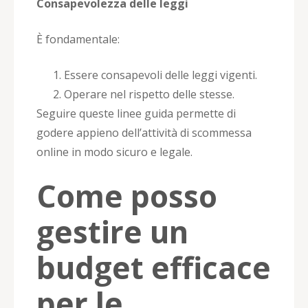
Consapevolezza delle leggi
È fondamentale:
Essere consapevoli delle leggi vigenti.
Operare nel rispetto delle stesse.
Seguire queste linee guida permette di
godere appieno dell’attività di scommessa
online in modo sicuro e legale.
Come posso
gestire un
budget efficace
per le