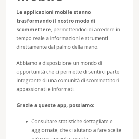
Le applicazioni mobile stanno
trasformando il nostro modo di
scommettere
, permettendoci di accedere in
tempo reale a informazioni e strumenti
direttamente dal palmo della mano.
Abbiamo a disposizione un mondo di
opportunità che ci permette di sentirci parte
integrante di una comunità di scommettitori
appassionati e informati.
Grazie a queste app, possiamo:
Consultare statistiche dettagliate e
aggiornate, che ci aiutano a fare scelte
più consapevoli e mirate.