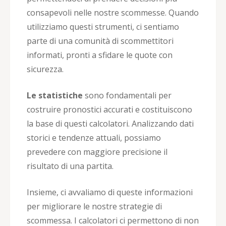
consapevoli nelle nostre scommesse. Quando
utilizziamo questi strumenti, ci sentiamo
parte di una comunità di scommettitori
informati, pronti a sfidare le quote con
sicurezza.
Le statistiche
sono fondamentali per
costruire pronostici accurati e costituiscono
la base di questi calcolatori. Analizzando dati
storici e tendenze attuali, possiamo
prevedere con maggiore precisione il
risultato di una partita.
Insieme, ci avvaliamo di queste informazioni
per migliorare le nostre strategie di
scommessa. I calcolatori ci permettono di non