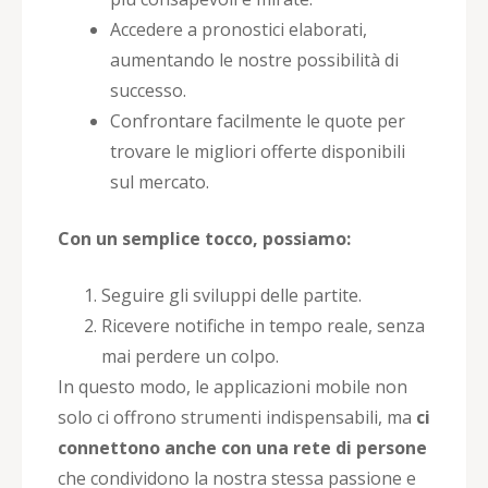
Accedere a pronostici elaborati,
aumentando le nostre possibilità di
successo.
Confrontare facilmente le quote per
trovare le migliori offerte disponibili
sul mercato.
Con un semplice tocco, possiamo:
Seguire gli sviluppi delle partite.
Ricevere notifiche in tempo reale, senza
mai perdere un colpo.
In questo modo, le applicazioni mobile non
solo ci offrono strumenti indispensabili, ma
ci
connettono anche con una rete di persone
che condividono la nostra stessa passione e