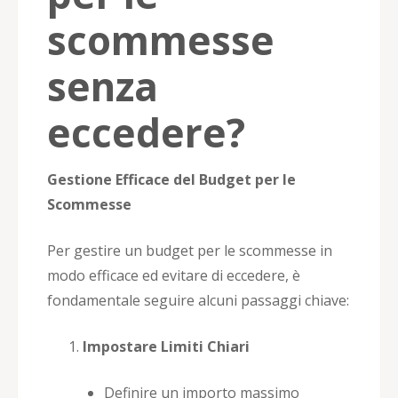
scommesse
senza
eccedere?
Gestione Efficace del Budget per le
Scommesse
Per gestire un budget per le scommesse in
modo efficace ed evitare di eccedere, è
fondamentale seguire alcuni passaggi chiave:
Impostare Limiti Chiari
Definire un importo massimo