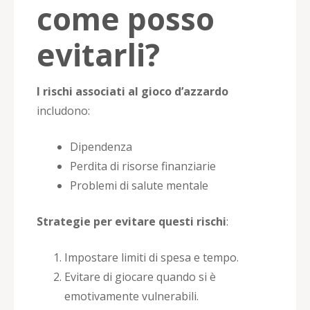
come posso
evitarli?
I rischi associati al gioco d’azzardo
includono:
Dipendenza
Perdita di risorse finanziarie
Problemi di salute mentale
Strategie per evitare questi rischi
:
Impostare limiti di spesa e tempo.
Evitare di giocare quando si è
emotivamente vulnerabili.