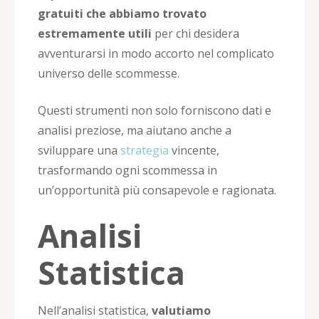
gratuiti che abbiamo trovato
estremamente utili
per chi desidera
avventurarsi in modo accorto nel complicato
universo delle scommesse.
Questi strumenti non solo forniscono dati e
analisi preziose, ma aiutano anche a
sviluppare una
strategia
vincente,
trasformando ogni scommessa in
un’opportunità più consapevole e ragionata.
Analisi
Statistica
Nell’analisi statistica,
valutiamo