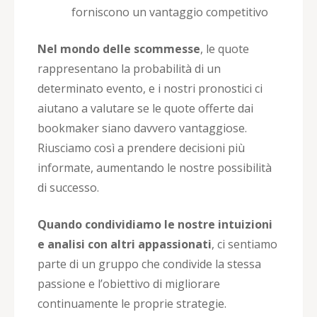
forniscono un vantaggio competitivo
Nel mondo delle scommesse
, le quote
rappresentano la probabilità di un
determinato evento, e i nostri pronostici ci
aiutano a valutare se le quote offerte dai
bookmaker siano davvero vantaggiose.
Riusciamo così a prendere decisioni più
informate, aumentando le nostre possibilità
di successo.
Quando condividiamo le nostre intuizioni
e analisi con altri appassionati
, ci sentiamo
parte di un gruppo che condivide la stessa
passione e l’obiettivo di migliorare
continuamente le proprie strategie.