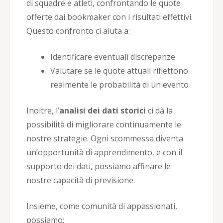
di squadre e atleti, confrontando le quote
offerte dai bookmaker con i risultati effettivi.
Questo confronto ci aiuta a:
Identificare eventuali discrepanze
Valutare se le quote attuali riflettono
realmente le probabilità di un evento
Inoltre, l’
analisi dei dati storici
ci dà la
possibilità di migliorare continuamente le
nostre strategie. Ogni scommessa diventa
un’opportunità di apprendimento, e con il
supporto dei dati, possiamo affinare le
nostre capacità di previsione.
Insieme, come comunità di appassionati,
possiamo: