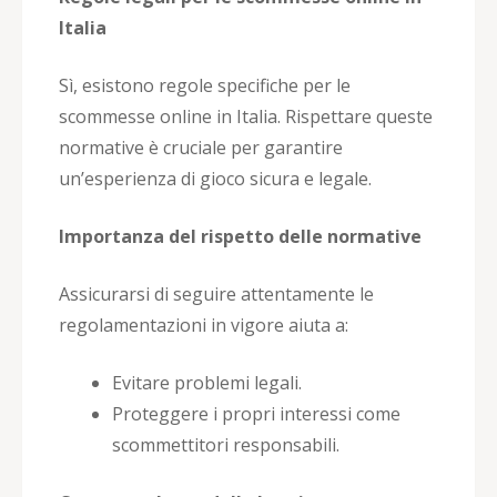
Italia
Sì, esistono regole specifiche per le
scommesse online in Italia. Rispettare queste
normative è cruciale per garantire
un’esperienza di gioco sicura e legale.
Importanza del rispetto delle normative
Assicurarsi di seguire attentamente le
regolamentazioni in vigore aiuta a:
Evitare problemi legali.
Proteggere i propri interessi come
scommettitori responsabili.