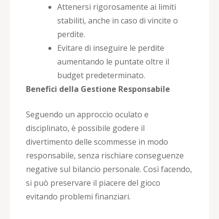
Attenersi rigorosamente ai limiti
stabiliti, anche in caso di vincite o
perdite.
Evitare di inseguire le perdite
aumentando le puntate oltre il
budget predeterminato.
Benefici della Gestione Responsabile
Seguendo un approccio oculato e
disciplinato, è possibile godere il
divertimento delle scommesse in modo
responsabile, senza rischiare conseguenze
negative sul bilancio personale. Così facendo,
si può preservare il piacere del gioco
evitando problemi finanziari.