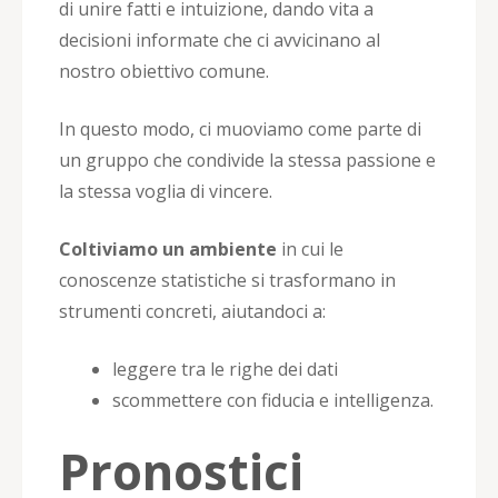
di unire fatti e intuizione, dando vita a
decisioni informate che ci avvicinano al
nostro obiettivo comune.
In questo modo, ci muoviamo come parte di
un gruppo che condivide la stessa passione e
la stessa voglia di vincere.
Coltiviamo un ambiente
in cui le
conoscenze statistiche si trasformano in
strumenti concreti, aiutandoci a:
leggere tra le righe dei dati
scommettere con fiducia e intelligenza.
Pronostici