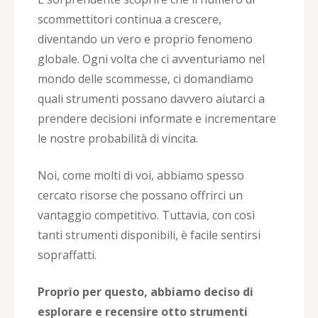
scommettitori continua a crescere,
diventando un vero e proprio fenomeno
globale. Ogni volta che ci avventuriamo nel
mondo delle scommesse, ci domandiamo
quali strumenti possano davvero aiutarci a
prendere decisioni informate e incrementare
le nostre probabilità di vincita.
Noi, come molti di voi, abbiamo spesso
cercato risorse che possano offrirci un
vantaggio competitivo. Tuttavia, con così
tanti strumenti disponibili, è facile sentirsi
sopraffatti.
Proprio per questo, abbiamo deciso di
esplorare e recensire otto strumenti