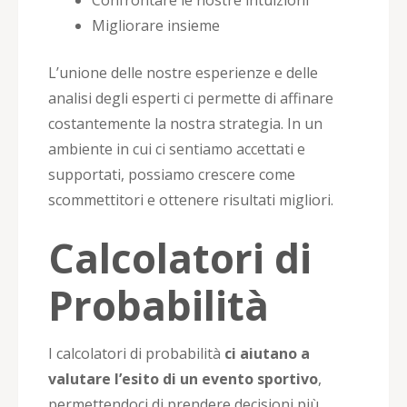
Migliorare insieme
L’unione delle nostre esperienze e delle
analisi degli esperti ci permette di affinare
costantemente la nostra strategia. In un
ambiente in cui ci sentiamo accettati e
supportati, possiamo crescere come
scommettitori e ottenere risultati migliori.
Calcolatori di
Probabilità
I calcolatori di probabilità
ci aiutano a
valutare l’esito di un evento sportivo
,
permettendoci di prendere decisioni più