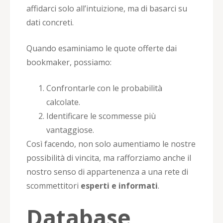
affidarci solo all’intuizione, ma di basarci su
dati concreti.
Quando esaminiamo le quote offerte dai
bookmaker, possiamo:
Confrontarle con le probabilità
calcolate.
Identificare le scommesse più
vantaggiose.
Così facendo, non solo aumentiamo le nostre
possibilità di vincita, ma rafforziamo anche il
nostro senso di appartenenza a una rete di
scommettitori
esperti e informati
.
Database