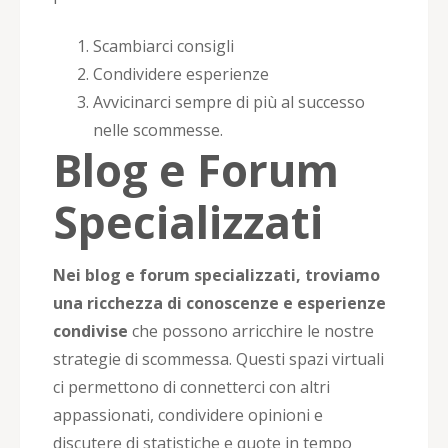
Scambiarci consigli
Condividere esperienze
Avvicinarci sempre di più al successo
nelle scommesse.
Blog e Forum
Specializzati
Nei blog e forum specializzati, troviamo
una ricchezza di conoscenze e esperienze
condivise
che possono arricchire le nostre
strategie di scommessa. Questi spazi virtuali
ci permettono di connetterci con altri
appassionati, condividere opinioni e
discutere di statistiche e quote in tempo