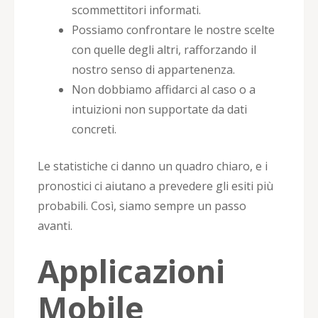
scommettitori informati.
Possiamo confrontare le nostre scelte
con quelle degli altri, rafforzando il
nostro senso di appartenenza.
Non dobbiamo affidarci al caso o a
intuizioni non supportate da dati
concreti.
Le statistiche ci danno un quadro chiaro, e i
pronostici ci aiutano a prevedere gli esiti più
probabili. Così, siamo sempre un passo
avanti.
Applicazioni
Mobile