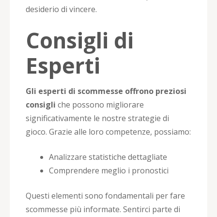
desiderio di vincere.
Consigli di
Esperti
Gli esperti di scommesse offrono preziosi
consigli
che possono migliorare
significativamente le nostre strategie di
gioco. Grazie alle loro competenze, possiamo:
Analizzare statistiche dettagliate
Comprendere meglio i pronostici
Questi elementi sono fondamentali per fare
scommesse più informate. Sentirci parte di