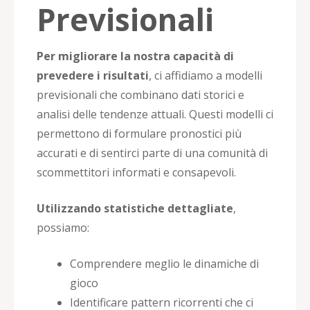
Previsionali
Per migliorare la nostra capacità di
prevedere i risultati
, ci affidiamo a modelli
previsionali che combinano dati storici e
analisi delle tendenze attuali. Questi modelli ci
permettono di formulare pronostici più
accurati e di sentirci parte di una comunità di
scommettitori informati e consapevoli.
Utilizzando statistiche dettagliate
,
possiamo:
Comprendere meglio le dinamiche di
gioco
Identificare pattern ricorrenti che ci