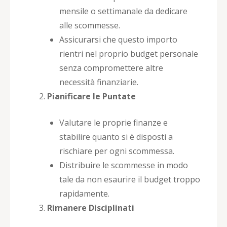
mensile o settimanale da dedicare
alle scommesse.
Assicurarsi che questo importo
rientri nel proprio budget personale
senza compromettere altre
necessità finanziarie.
Pianificare le Puntate
Valutare le proprie finanze e
stabilire quanto si è disposti a
rischiare per ogni scommessa.
Distribuire le scommesse in modo
tale da non esaurire il budget troppo
rapidamente.
Rimanere Disciplinati