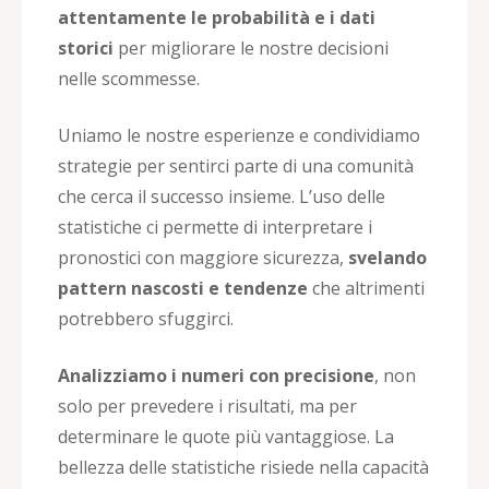
attentamente le probabilità e i dati
storici
per migliorare le nostre decisioni
nelle scommesse.
Uniamo le nostre esperienze e condividiamo
strategie per sentirci parte di una comunità
che cerca il successo insieme. L’uso delle
statistiche ci permette di interpretare i
pronostici con maggiore sicurezza,
svelando
pattern nascosti e tendenze
che altrimenti
potrebbero sfuggirci.
Analizziamo i numeri con precisione
, non
solo per prevedere i risultati, ma per
determinare le quote più vantaggiose. La
bellezza delle statistiche risiede nella capacità