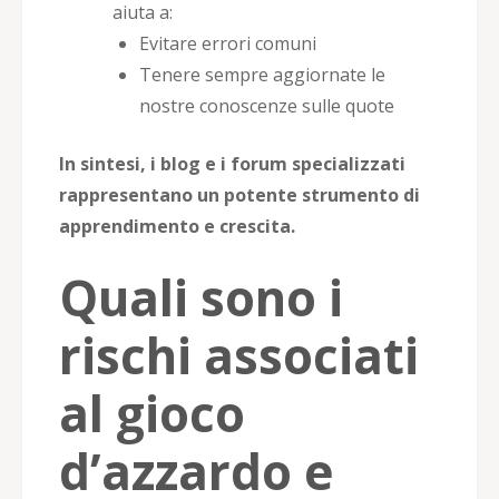
aiuta a:
Evitare errori comuni
Tenere sempre aggiornate le
nostre conoscenze sulle quote
In sintesi, i blog e i forum specializzati
rappresentano un potente strumento di
apprendimento e crescita.
Quali sono i
rischi associati
al gioco
d’azzardo e