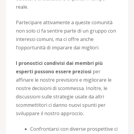
reale.
Partecipare attivamente a queste comunità
non solo ci fa sentire parte di un gruppo con
interessi comuni, ma ci offre anche
l’opportunità di imparare dai migliori.
I pronostici condivisi dai membri più
esperti possono essere preziosi
per
affinare le nostre previsioni e migliorare le
nostre decisioni di scommessa. Inoltre, le
discussioni sulle strategie usate da altri
scommettitori ci danno nuovi spunti per
sviluppare il nostro approccio.
Confrontarsi con diverse prospettive ci