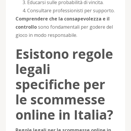
Educarsi sulle probabilità di vincita.
Consultare professionisti per supporto.
Comprendere che la consapevolezza e il
controllo
sono fondamentali per godere del
gioco in modo responsabile.
Esistono regole
legali
specifiche per
le scommesse
online in Italia?
Regole legali per le scommesse online in