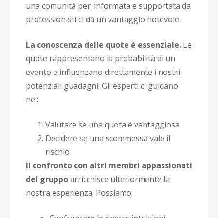
una comunità ben informata e supportata da
professionisti ci dà un vantaggio notevole.
La conoscenza delle quote è essenziale.
Le
quote rappresentano la probabilità di un
evento e influenzano direttamente i nostri
potenziali guadagni. Gli esperti ci guidano
nel:
Valutare se una quota è vantaggiosa
Decidere se una scommessa vale il
rischio
Il confronto con altri membri appassionati
del gruppo
arricchisce ulteriormente la
nostra esperienza. Possiamo:
Confrontare le nostre intuizioni