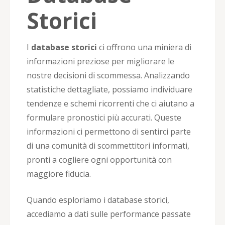
Storici
I
database storici
ci offrono una miniera di
informazioni preziose per migliorare le
nostre decisioni di scommessa. Analizzando
statistiche dettagliate, possiamo individuare
tendenze e schemi ricorrenti che ci aiutano a
formulare pronostici più accurati. Queste
informazioni ci permettono di sentirci parte
di una comunità di scommettitori informati,
pronti a cogliere ogni opportunità con
maggiore fiducia.
Quando esploriamo i database storici,
accediamo a dati sulle performance passate