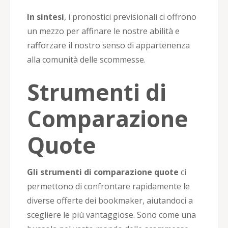
In sintesi
, i pronostici previsionali ci offrono
un mezzo per affinare le nostre abilità e
rafforzare il nostro senso di appartenenza
alla comunità delle scommesse.
Strumenti di
Comparazione
Quote
Gli strumenti di comparazione quote
ci
permettono di confrontare rapidamente le
diverse offerte dei bookmaker, aiutandoci a
scegliere le più vantaggiose. Sono come una