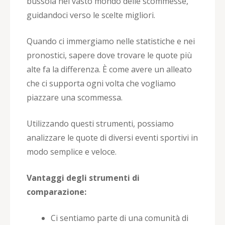
bussola nel vasto mondo delle scommesse,
guidandoci verso le scelte migliori.
Quando ci immergiamo nelle statistiche e nei
pronostici, sapere dove trovare le quote più
alte fa la differenza. È come avere un alleato
che ci supporta ogni volta che vogliamo
piazzare una scommessa.
Utilizzando questi strumenti, possiamo
analizzare le quote di diversi eventi sportivi in
modo semplice e veloce.
Vantaggi degli strumenti di
comparazione:
Ci sentiamo parte di una comunità di