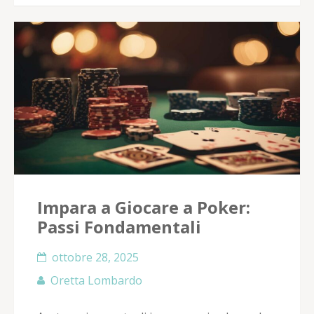
Impara a Giocare a Poker:
Passi Fondamentali
ottobre 28, 2025
Oretta Lombardo