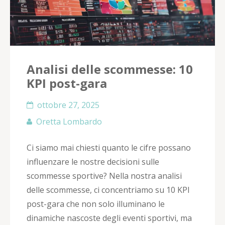
Analisi delle scommesse: 10
KPI post-gara
ottobre 27, 2025
Oretta Lombardo
Ci siamo mai chiesti quanto le cifre possano
influenzare le nostre decisioni sulle
scommesse sportive? Nella nostra analisi
delle scommesse, ci concentriamo su 10 KPI
post-gara che non solo illuminano le
dinamiche nascoste degli eventi sportivi, ma