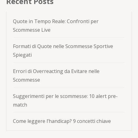
Recent Posts
Quote in Tempo Reale: Confronti per
Scommesse Live
Formati di Quote nelle Scommesse Sportive
Spiegati
Errori di Overreacting da Evitare nelle
Scommesse
Suggerimenti per le scommesse: 10 alert pre-
match
Come leggere l’handicap? 9 concetti chiave