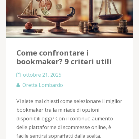
Come confrontare i
bookmaker? 9 criteri utili
ottobre 21, 2025
Oretta Lombardo
Vi siete mai chiesti come selezionare il miglior
bookmaker tra la miriade di opzioni
disponibili oggi? Con il continuo aumento
delle piattaforme di scommesse online, è
facile sentirsi sopraffatti dalla scelta.