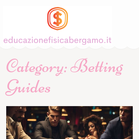
EducazioneFisicaBe
Category:
Betting
– Guide alle Sco
Guides