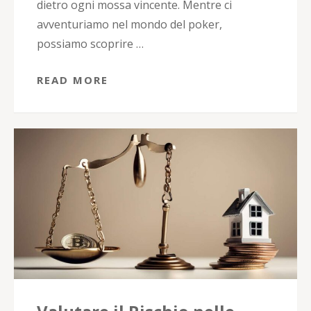
dietro ogni mossa vincente. Mentre ci
avventuriamo nel mondo del poker,
possiamo scoprire …
READ MORE