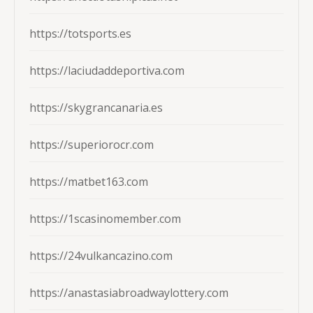
https://totsports.es
https://laciudaddeportiva.com
https://skygrancanaria.es
https://superiorocr.com
https://matbet163.com
https://1scasinomember.com
https://24vulkancazino.com
https://anastasiabroadwaylottery.com