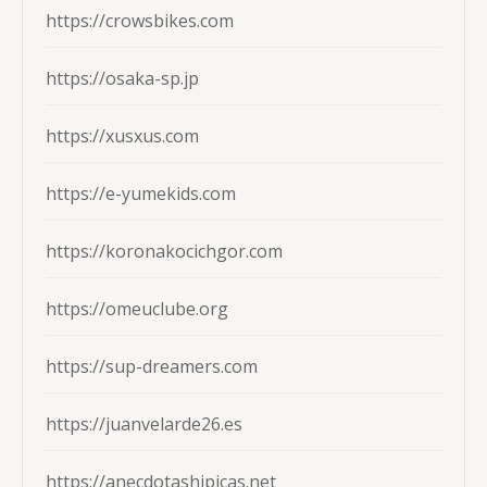
https://crowsbikes.com
https://osaka-sp.jp
https://xusxus.com
https://e-yumekids.com
https://koronakocichgor.com
https://omeuclube.org
https://sup-dreamers.com
https://juanvelarde26.es
https://anecdotashipicas.net