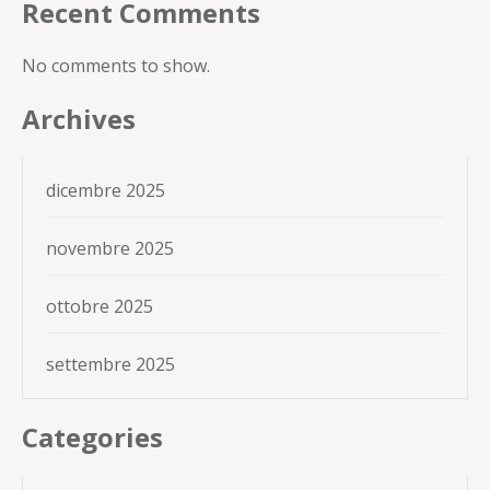
Recent Comments
No comments to show.
Archives
dicembre 2025
novembre 2025
ottobre 2025
settembre 2025
Categories